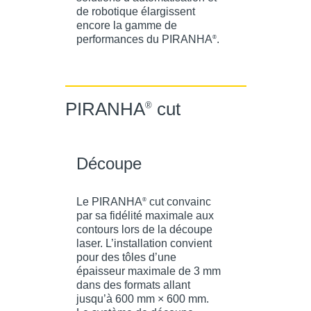
de robotique élargissent
encore la gamme de
performances du PIRANHA
.
®
PIRANHA
cut
®
Découpe
Le PIRANHA
cut convainc
®
par sa fidélité maximale aux
contours lors de la découpe
laser. L’installation convient
pour des tôles d’une
épaisseur maximale de 3 mm
dans des formats allant
jusqu’à 600 mm × 600 mm.