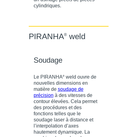
cylindriques.
PIRANHA
weld
®
Soudage
Le PIRANHA
weld ouvre de
®
nouvelles dimensions en
matière de
soudage de
précision
à des vitesses de
contour élevées. Cela permet
des procédures et des
fonctions telles que le
soudage laser à distance et
l’interpolation d’axes
hautement dynamique. La