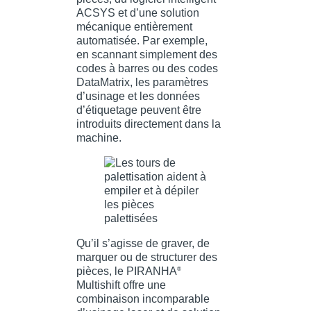
ACSYS et d’une solution
mécanique entièrement
automatisée. Par exemple,
en scannant simplement des
codes à barres ou des codes
DataMatrix, les paramètres
d’usinage et les données
d’étiquetage peuvent être
introduits directement dans la
machine.
Qu’il s’agisse de graver, de
marquer ou de structurer des
pièces, le PIRANHA
®
Multishift offre une
combinaison incomparable