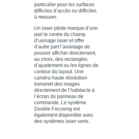
particulier pour les surfaces
difficiles d’accès ou difficiles
à mesurer.
Un laser pilote marque d’une
part le centre du champ
d’usinage laser et offre
d’autre part l’avantage de
pouvoir afficher directement,
au choix, des rectangles
d’ajustement ou les lignes de
contour du layout. Une
caméra haute résolution
transmet des images
directement de l’habitacle à
l’écran du panneau de
commande. Le système
Double Focusing est
également disponible avec
des systèmes laser verts.