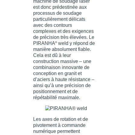
machine de soudage laser
est donc prédestinée aux
processus de soudage
particulièrement délicats
avec des contours
complexes et des exigences
de précision très élevées. Le
PIRANHA
weld y répond de
®
manière absolument fiable.
Cela est dû à leur
construction massive – une
combinaison innovante de
conception en granit et
d’aciers à haute résistance –
ainsi qu’à une précision de
positionnement et de
répétabilité maximale.
Les axes de rotation et de
pivotement à commande
numérique permettent