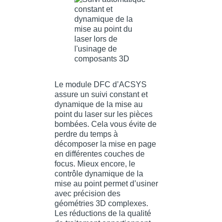
Le module DFC d’ACSYS
assure un suivi constant et
dynamique de la mise au
point du laser sur les pièces
bombées. Cela vous évite de
perdre du temps à
décomposer la mise en page
en différentes couches de
focus. Mieux encore, le
contrôle dynamique de la
mise au point permet d’usiner
avec précision des
géométries 3D complexes.
Les réductions de la qualité