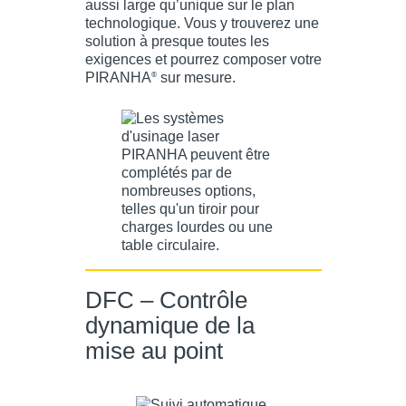
aussi large qu’unique sur le plan
technologique. Vous y trouverez une
solution à presque toutes les
exigences et pourrez composer votre
PIRANHA
sur mesure.
®
DFC – Contrôle
dynamique de la
mise au point