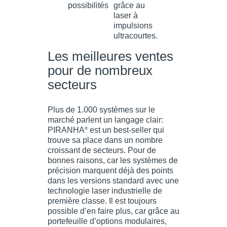
Les meilleures ventes
pour de nombreux
secteurs
Plus de 1.000 systèmes sur le
marché parlent un langage clair:
PIRANHA
est un best-seller qui
®
trouve sa place dans un nombre
croissant de secteurs. Pour de
bonnes raisons, car les systèmes de
précision marquent déjà des points
dans les versions standard avec une
technologie laser industrielle de
première classe. Il est toujours
possible d’en faire plus, car grâce au
portefeuille d’options modulaires,