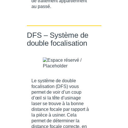
de traitement appartiennent
au passé.
DFS – Système de
double focalisation
Le système de double
focalisation (DFS) vous
permet de voir d’un coup
d’œil si la tête d’usinage
laser se trouve à la bonne
distance focale par rapport à
la pièce à usiner. Cela
permet de déterminer la
distance focale correcte, en