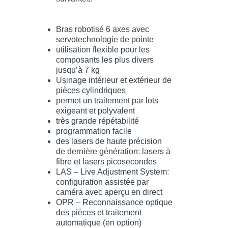
Bras robotisé 6 axes avec
servotechnologie de pointe
utilisation flexible pour les
composants les plus divers
jusqu’à 7 kg
Usinage intérieur et extérieur de
pièces cylindriques
permet un traitement par lots
exigeant et polyvalent
très grande répétabilité
programmation facile
des lasers de haute précision
de dernière génération: lasers à
fibre et lasers picosecondes
LAS – Live Adjustment System:
configuration assistée par
caméra avec aperçu en direct
OPR – Reconnaissance optique
des pièces et traitement
automatique (en option)