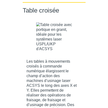
Table croisée
Les tables à mouvements
croisés à commande
numérique élargissent le
champ d’action des
machines d’usinage laser
ACSYS le long des axes X et
Y. Elles permettent de
réaliser des opérations de
fraisage, de fraisage et
d’usinage de précision. Des