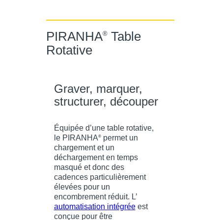
PIRANHA
Table
®
Rotative
Graver, marquer,
structurer, découper
Équipée d’une table rotative,
le PIRANHA
permet un
®
chargement et un
déchargement en temps
masqué et donc des
cadences particulièrement
élevées pour un
encombrement réduit. L’
automatisation intégrée
est
conçue pour être