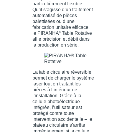
particulièrement flexible.
Qu’il s’agisse d’un traitement
automatisé de pièces
palettisées ou d’une
fabrication unitaire efficace,
le PIRANHA
Table Rotative
®
allie précision et débit dans
la production en série.
La table circulaire réversible
permet de charger le système
laser tout en traitant les
pièces à l’intérieur de
l’installation. Grâce à la
cellule photoélectrique
intégrée, l’utilisateur est
protégé contre toute
intervention accidentelle – le
plateau circulaire s’arrête
immédiatement si la cellule