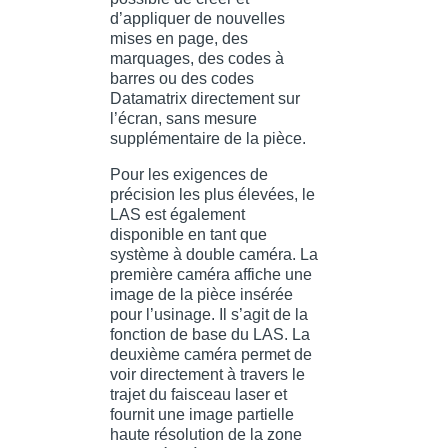
d’appliquer de nouvelles
mises en page, des
marquages, des codes à
barres ou des codes
Datamatrix directement sur
l’écran, sans mesure
supplémentaire de la pièce.
Pour les exigences de
précision les plus élevées, le
LAS est également
disponible en tant que
système à double caméra. La
première caméra affiche une
image de la pièce insérée
pour l’usinage. Il s’agit de la
fonction de base du LAS. La
deuxième caméra permet de
voir directement à travers le
trajet du faisceau laser et
fournit une image partielle
haute résolution de la zone