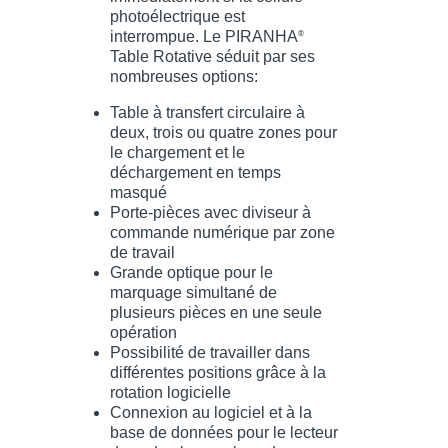
photoélectrique est
interrompue. Le PIRANHA
®
Table Rotative séduit par ses
nombreuses options:
Table à transfert circulaire à
deux, trois ou quatre zones pour
le chargement et le
déchargement en temps
masqué
Porte-pièces avec diviseur à
commande numérique par zone
de travail
Grande optique pour le
marquage simultané de
plusieurs pièces en une seule
opération
Possibilité de travailler dans
différentes positions grâce à la
rotation logicielle
Connexion au logiciel et à la
base de données pour le lecteur