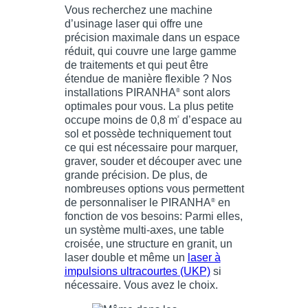
Vous recherchez une machine
d’usinage laser qui offre une
précision maximale dans un espace
réduit, qui couvre une large gamme
de traitements et qui peut être
étendue de manière flexible ? Nos
installations PIRANHA
sont alors
®
optimales pour vous. La plus petite
occupe moins de 0,8 m
d’espace au
²
sol et possède techniquement tout
ce qui est nécessaire pour marquer,
graver, souder et découper avec une
grande précision. De plus, de
nombreuses options vous permettent
de personnaliser le PIRANHA
en
®
fonction de vos besoins: Parmi elles,
un système multi-axes, une table
croisée, une structure en granit, un
laser double et même un
laser à
impulsions ultracourtes (UKP)
si
nécessaire. Vous avez le choix.