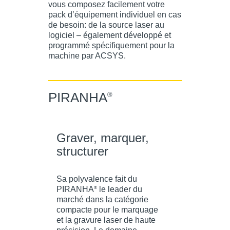
vous composez facilement votre
pack d’équipement individuel en cas
de besoin: de la source laser au
logiciel – également développé et
programmé spécifiquement pour la
machine par ACSYS.
PIRANHA
®
Graver, marquer,
structurer
Sa polyvalence fait du
PIRANHA
le leader du
®
marché dans la catégorie
compacte pour le marquage
et la gravure laser de haute