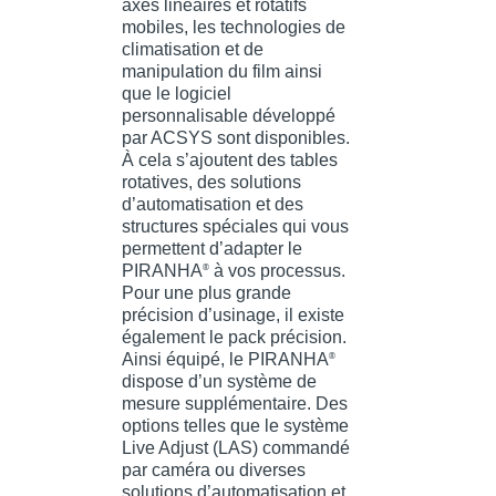
axes linéaires et rotatifs
mobiles, les technologies de
climatisation et de
manipulation du film ainsi
que le logiciel
personnalisable développé
par ACSYS sont disponibles.
À cela s’ajoutent des tables
rotatives, des solutions
d’automatisation et des
structures spéciales qui vous
permettent d’adapter le
PIRANHA
à vos processus.
®
Pour une plus grande
précision d’usinage, il existe
également le pack précision.
Ainsi équipé, le PIRANHA
®
dispose d’un système de
mesure supplémentaire. Des
options telles que le système
Live Adjust (LAS) commandé
par caméra ou diverses
solutions d’automatisation et