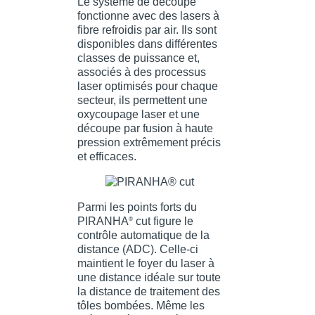
Le système de découpe
fonctionne avec des lasers à
fibre refroidis par air. Ils sont
disponibles dans différentes
classes de puissance et,
associés à des processus
laser optimisés pour chaque
secteur, ils permettent une
oxycoupage laser et une
découpe par fusion à haute
pression extrêmement précis
et efficaces.
Parmi les points forts du
PIRANHA
cut figure le
®
contrôle automatique de la
distance (ADC). Celle-ci
maintient le foyer du laser à
une distance idéale sur toute
la distance de traitement des
tôles bombées. Même les