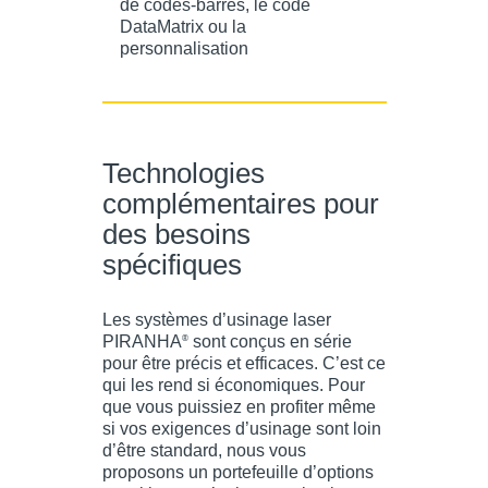
de codes-barres, le code
DataMatrix ou la
personnalisation
Technologies
complémentaires pour
des besoins
spécifiques
Les systèmes d’usinage laser
PIRANHA
sont conçus en série
®
pour être précis et efficaces. C’est ce
qui les rend si économiques. Pour
que vous puissiez en profiter même
si vos exigences d’usinage sont loin
d’être standard, nous vous
proposons un portefeuille d’options