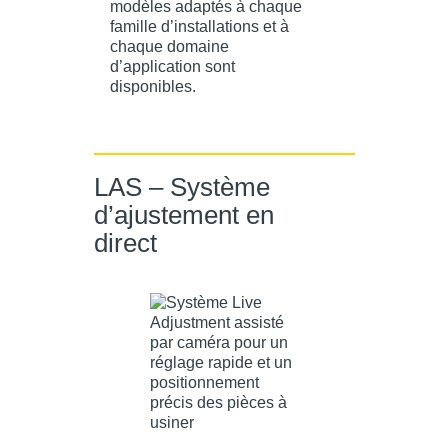
modèles adaptés à chaque
famille d’installations et à
chaque domaine
d’application sont
disponibles.
LAS – Système
d’ajustement en
direct