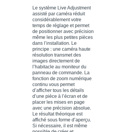
Le système Live Adjustment
assisté par caméra réduit
considérablement votre
temps de réglage et permet
de positionner avec précision
même les plus petites pièces
dans l’installation. Le
principe : une caméra haute
résolution transmet des
images directement de
l’habitacle au moniteur du
panneau de commande. La
fonction de zoom numérique
continu vous permet
d’afficher tous les détails
d’une pièce à l’écran et de
placer les mises en page
avec une précision absolue.
Le résultat théorique est
affiché sous forme d’aperçu.
Si nécessaire, il est même
possible de créer et