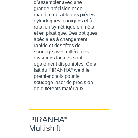
d’assembler avec une
grande précision et de
manière durable des pièces
cylindriques, coniques et à
rotation symétrique en métal
et en plastique. Des optiques
spéciales à changement
rapide et des têtes de
soudage avec différentes
distances focales sont
également disponibles. Cela
fait du PIRANHA
weld le
®
premier choix pour le
soudage laser de précision
de différents matériaux.
PIRANHA
®
Multishift