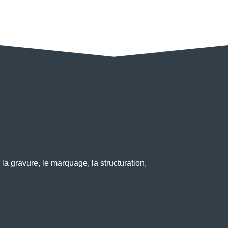
la gravure, le marquage, la structuration,