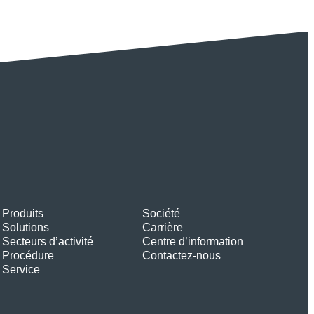
Produits
Société
Solutions
Carrière
Secteurs d’activité
Centre d’information
Procédure
Contactez-nous
Service