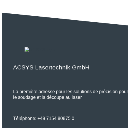
ACSYS Lasertechnik GmbH
La première adresse pour les solutions de précision pour 
le soudage et la découpe au laser.
Téléphone:
+49 7154 80875 0