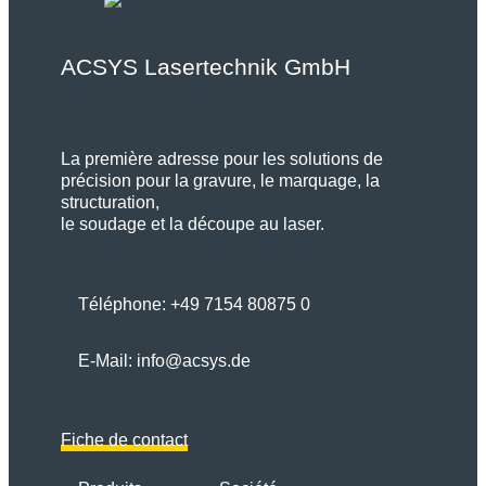
ACSYS Lasertechnik GmbH
La première adresse pour les solutions de
précision pour la gravure, le marquage, la
structuration,
le soudage et la découpe au laser.
Téléphone:
+49 7154 80875 0
E-Mail:
info@acsys.de
Fiche de contact