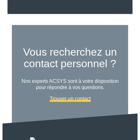
Vous recherchez un
contact personnel ?
Nos experts ACSYS sont à votre disposition
pour répondre à vos questions.
Trouver un contact