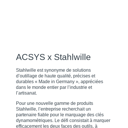
ACSYS x Stahlwille
Stahlwille est synonyme de solutions
d’outillage de haute qualité, précises et
durables « Made in Germany », appréciées
dans le monde entier par l’industrie et
l’artisanat.
Pour une nouvelle gamme de produits
Stahlwille, l’entreprise recherchait un
partenaire fiable pour le marquage des clés
dynamométriques. Le défi consistait à marquer
efficacement les deux faces des outils, à