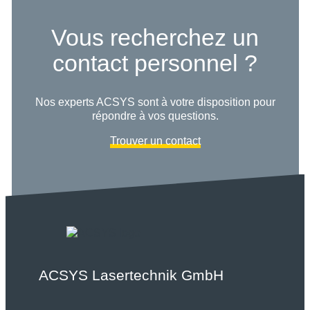
Vous recherchez un
contact personnel ?
Nos experts ACSYS sont à votre disposition pour
répondre à vos questions.
Trouver un contact
ACSYS Lasertechnik GmbH