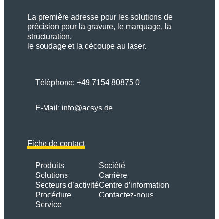
La première adresse pour les solutions de
précision pour la gravure, le marquage, la
structuration,
le soudage et la découpe au laser.
Téléphone:
+49 7154 80875 0
E-Mail:
info@acsys.de
Fiche de contact
Produits
Société
Solutions
Carrière
Secteurs d’activité
Centre d’information
Procédure
Contactez-nous
Service