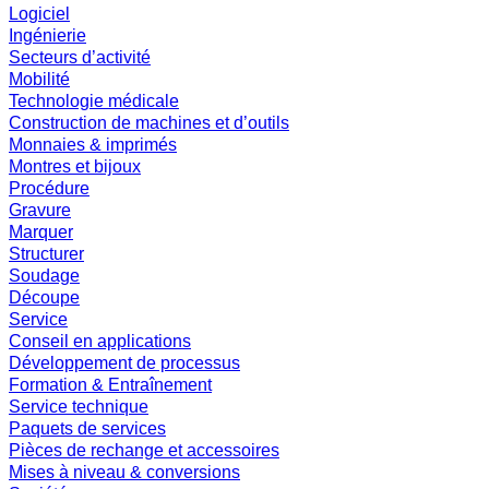
Logiciel
Ingénierie
Secteurs d’activité
Mobilité
Technologie médicale
Construction de machines et d’outils
Monnaies & imprimés
Montres et bijoux
Procédure
Gravure
Marquer
Structurer
Soudage
Découpe
Service
Conseil en applications
Développement de processus
Formation & Entraînement
Service technique
Paquets de services
Pièces de rechange et accessoires
Mises à niveau & conversions