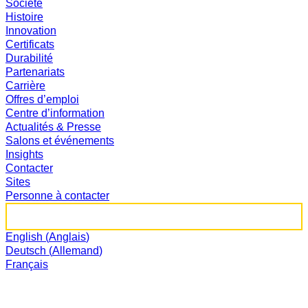
Société
Histoire
Innovation
Certificats
Durabilité
Partenariats
Carrière
Offres d’emploi
Centre d’information
Actualités & Presse
Salons et événements
Insights
Contacter
Sites
Personne à contacter
Rechercher :
English
(
Anglais
)
Deutsch
(
Allemand
)
Français