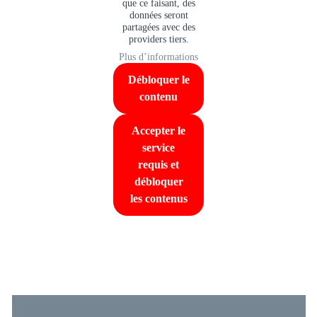
que ce faisant, des
données seront
partagées avec des
providers tiers.
Plus d’informations
Débloquer le
contenu
Accepter le
service
requis et
débloquer
les contenus