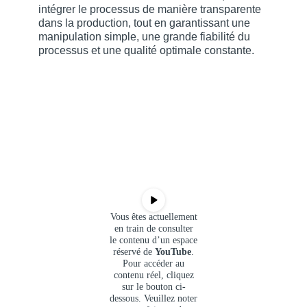
intégrer le processus de manière transparente
dans la production, tout en garantissant une
manipulation simple, une grande fiabilité du
processus et une qualité optimale constante.
Vous êtes actuellement
en train de consulter
le contenu d’un espace
réservé de
YouTube
.
Pour accéder au
contenu réel, cliquez
sur le bouton ci-
dessous. Veuillez noter