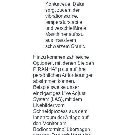
Hinzu kommen zahlreiche
Optionen, mit denen Sie den
PIRANHA
µ cut auf Ihre
®
persönlichen Anforderungen
abstimmen können.
Beispielsweise unser
einzigartiges Live Adjust
System (LAS), mit dem
Livebilder vom
Schneidprozess aus dem
Innenraum der Anlage auf
den Monitor am
Bedienterminal übertragen