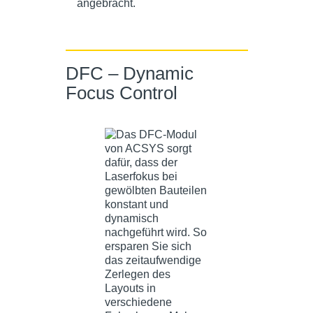
angebracht.
DFC – Dynamic
Focus Control