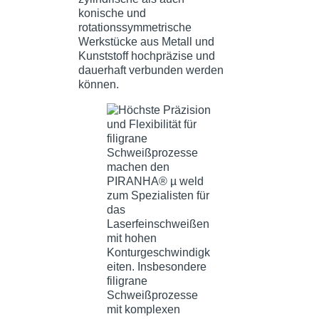
konische und
rotationssymmetrische
Werkstücke aus Metall und
Kunststoff hochpräzise und
dauerhaft verbunden werden
können.