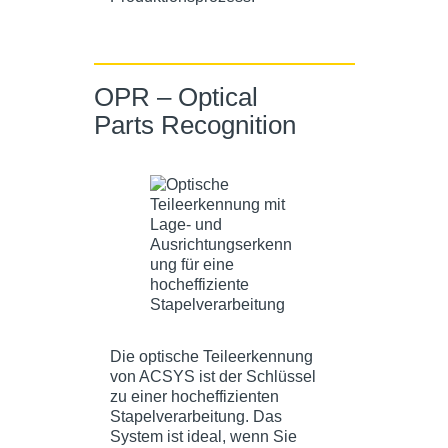
OPR – Optical
Parts Recognition
Die optische Teileerkennung
von ACSYS ist der Schlüssel
zu einer hocheffizienten
Stapelverarbeitung. Das
System ist ideal, wenn Sie