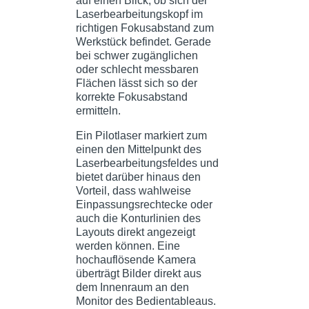
auf einen Blick, ob sich der
Laserbearbeitungskopf im
richtigen Fokusabstand zum
Werkstück befindet. Gerade
bei schwer zugänglichen
oder schlecht messbaren
Flächen lässt sich so der
korrekte Fokusabstand
ermitteln.
Ein Pilotlaser markiert zum
einen den Mittelpunkt des
Laserbearbeitungsfeldes und
bietet darüber hinaus den
Vorteil, dass wahlweise
Einpassungsrechtecke oder
auch die Konturlinien des
Layouts direkt angezeigt
werden können. Eine
hochauflösende Kamera
überträgt Bilder direkt aus
dem Innenraum an den
Monitor des Bedientableaus.