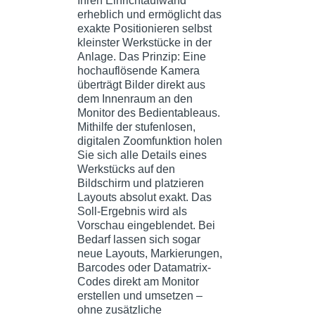
Ihren Einrichtaufwand
erheblich und ermöglicht das
exakte Positionieren selbst
kleinster Werkstücke in der
Anlage. Das Prinzip: Eine
hochauflösende Kamera
überträgt Bilder direkt aus
dem Innenraum an den
Monitor des Bedientableaus.
Mithilfe der stufenlosen,
digitalen Zoomfunktion holen
Sie sich alle Details eines
Werkstücks auf den
Bildschirm und platzieren
Layouts absolut exakt. Das
Soll-Ergebnis wird als
Vorschau eingeblendet. Bei
Bedarf lassen sich sogar
neue Layouts, Markierungen,
Barcodes oder Datamatrix-
Codes direkt am Monitor
erstellen und umsetzen –
ohne zusätzliche