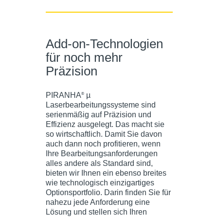
Add-on-Technologien
für noch mehr
Präzision
PIRANHA
µ
®
Laserbearbeitungssysteme sind
serienmäßig auf Präzision und
Effizienz ausgelegt. Das macht sie
so wirtschaftlich. Damit Sie davon
auch dann noch profitieren, wenn
Ihre Bearbeitungsanforderungen
alles andere als Standard sind,
bieten wir Ihnen ein ebenso breites
wie technologisch einzigartiges
Optionsportfolio. Darin finden Sie für
nahezu jede Anforderung eine
Lösung und stellen sich Ihren