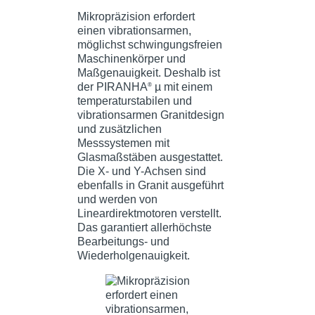
Mikropräzision erfordert
einen vibrationsarmen,
möglichst schwingungsfreien
Maschinenkörper und
Maßgenauigkeit. Deshalb ist
der PIRANHA
µ mit einem
®
temperaturstabilen und
vibrationsarmen Granitdesign
und zusätzlichen
Messsystemen mit
Glasmaßstäben ausgestattet.
Die X- und Y-Achsen sind
ebenfalls in Granit ausgeführt
und werden von
Lineardirektmotoren verstellt.
Das garantiert allerhöchste
Bearbeitungs- und
Wiederholgenauigkeit.