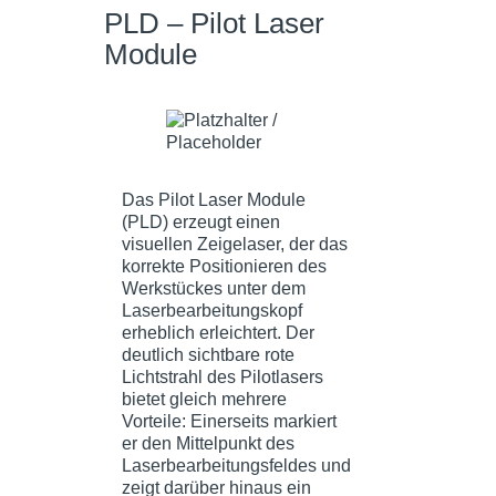
PLD – Pilot Laser
Module
Das Pilot Laser Module
(PLD) erzeugt einen
visuellen Zeigelaser, der das
korrekte Positionieren des
Werkstückes unter dem
Laserbearbeitungskopf
erheblich erleichtert. Der
deutlich sichtbare rote
Lichtstrahl des Pilotlasers
bietet gleich mehrere
Vorteile: Einerseits markiert
er den Mittelpunkt des
Laserbearbeitungsfeldes und
zeigt darüber hinaus ein