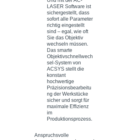
Anspruchsvolle