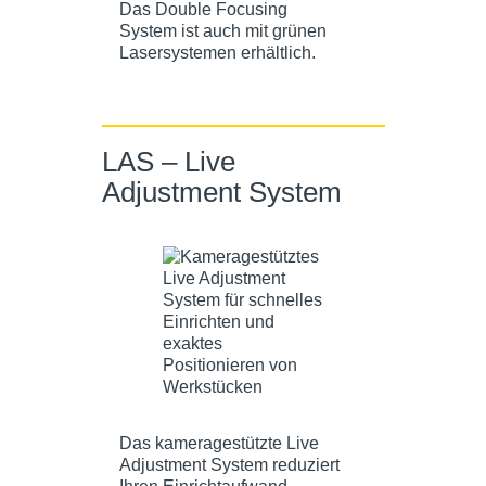
Das Double Focusing
System ist auch mit grünen
Lasersystemen erhältlich.
LAS – Live
Adjustment System
Das kameragestützte Live
Adjustment System reduziert