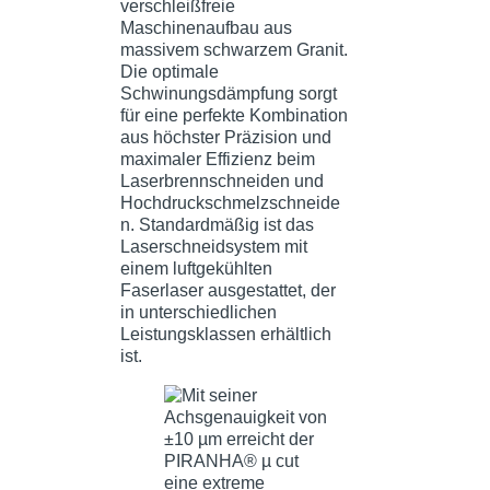
verschleißfreie
Maschinenaufbau aus
massivem schwarzem Granit.
Die optimale
Schwinungsdämpfung sorgt
für eine perfekte Kombination
aus höchster Präzision und
maximaler Effizienz beim
Laserbrennschneiden und
Hochdruckschmelzschneide
n. Standardmäßig ist das
Laserschneidsystem mit
einem luftgekühlten
Faserlaser ausgestattet, der
in unterschiedlichen
Leistungsklassen erhältlich
ist.