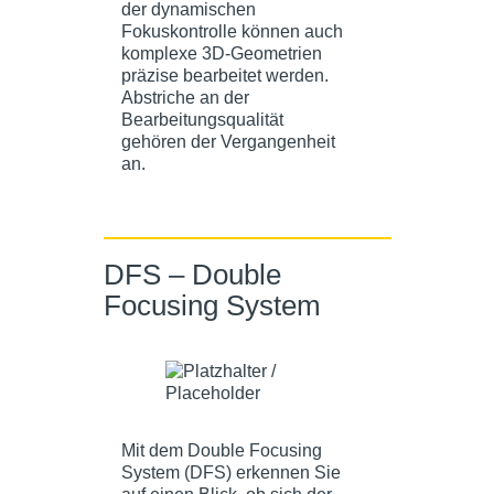
der dynamischen
Fokuskontrolle können auch
komplexe 3D-Geometrien
präzise bearbeitet werden.
Abstriche an der
Bearbeitungsqualität
gehören der Vergangenheit
an.
DFS – Double
Focusing System
Mit dem Double Focusing
System (DFS) erkennen Sie