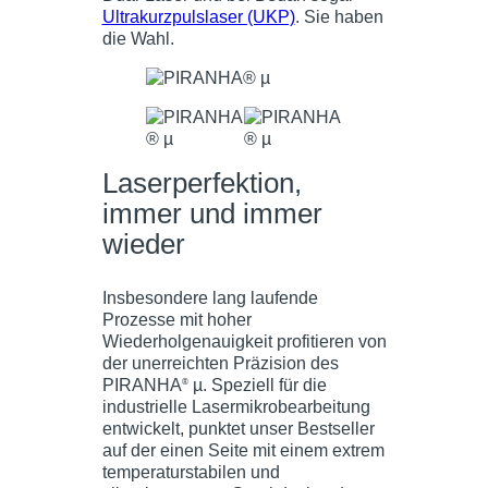
Ultrakurzpulslaser (UKP)
. Sie haben
die Wahl.
Laserperfektion,
immer und immer
wieder
Insbesondere lang laufende
Prozesse mit hoher
Wiederholgenauigkeit profitieren von
der unerreichten Präzision des
PIRANHA
µ. Speziell für die
®
industrielle Lasermikrobearbeitung
entwickelt, punktet unser Bestseller
auf der einen Seite mit einem extrem
temperaturstabilen und