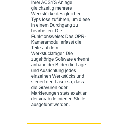
Ihrer ACSYS Anlage
gleichzeitig mehrere
Werkstücke des gleichen
Typs lose zuführen, um diese
in einem Durchgang zu
bearbeiten. Die
Funktionsweise: Das OPR-
Kameramodul erfasst die
Teile auf dem
Werkstückträger. Die
zugehörige Software erkennt
anhand der Bilder die Lage
und Ausrichtung jedes
einzelnen Werkstücks und
steuert den Laser so, dass
die Gravuren oder
Markierungen stets exakt an
der vorab definierten Stelle
ausgeführt werden.