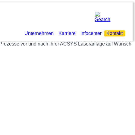
Unternehmen
Karriere
Infocenter
Kontakt