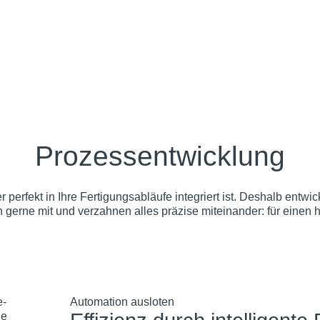
Prozessentwicklung
perfekt in Ihre Fertigungsabläufe integriert ist. Deshalb entw
gerne mit und verzahnen alles präzise miteinander: für einen h
Automation ausloten