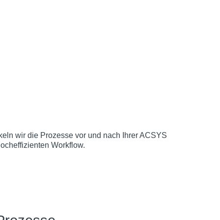
ickeln wir die Prozesse vor und nach Ihrer ACSYS
ocheffizienten Workflow.