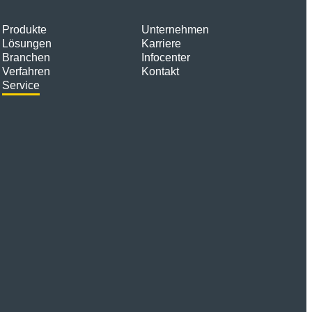
Produkte
Unternehmen
Lösungen
Karriere
Branchen
Infocenter
Verfahren
Kontakt
Service