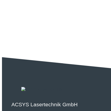
ACSYS Lasertechnik GmbH