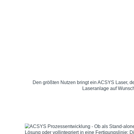
Den größten Nutzen bringt ein ACSYS Laser, der 
Laseranlage auf Wunsch 