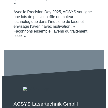
»
Avec le Precision Day 2025, ACSYS souligne
une fois de plus son rôle de moteur
technologique dans l’industrie du laser et
envisage l’avenir avec motivation : «
Façonnons ensemble l’avenir du traitement
laser. »
ACSYS Lasertechnik GmbH