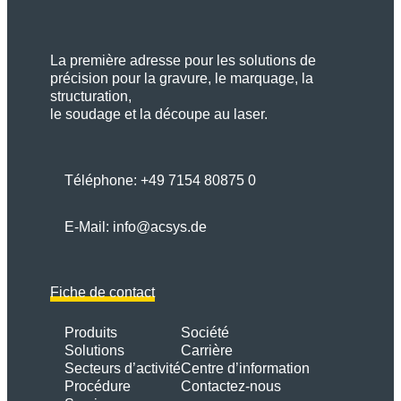
La première adresse pour les solutions de
précision pour la gravure, le marquage, la
structuration,
le soudage et la découpe au laser.
Téléphone:
+49 7154 80875 0
E-Mail:
info@acsys.de
Fiche de contact
Produits
Société
Solutions
Carrière
Secteurs d’activité
Centre d’information
Procédure
Contactez-nous