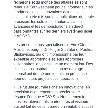
recherche et du monde des affaires se sont
rendus à Kornwestheim pour s’informer sur les
tendances et les innovations actuelles.
L’accent a été mis sur les applications de haute
précision, les solutions d’automatisation
avancées et les démonstrations en direct
passionnantes sur les derniers systèmes laser
d’ACSYS.
Les présentations spécialisées d’Eric Gärtner,
Max Ernstberger, Dr Holger Schlüter et Paulius
Bliškevičius, qui ont impressionné par leur
expertise approfondie et leurs approches
visionnaires, ont constitué un moment fort. Des
discussions inspirantes et un réseautage
intensif ont donné une impulsion précieuse
pour de futurs projets et collaborations.
« Ce fut une journée riche en innovations, en
précision et en rencontres précieuses », a
résumé l’équipe ACSYS. « Nous remercions
tous les intervenants, partenaires et visiteurs
qui ont fait de cette journée un véritable succès.