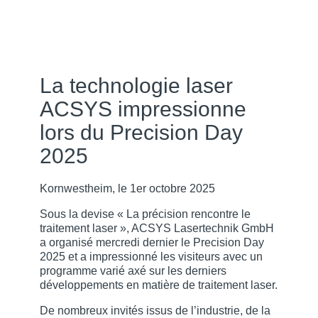
La technologie laser
ACSYS impressionne
lors du Precision Day
2025
Kornwestheim, le 1er octobre 2025
Sous la devise « La précision rencontre le
traitement laser », ACSYS Lasertechnik GmbH
a organisé mercredi dernier le Precision Day
2025 et a impressionné les visiteurs avec un
programme varié axé sur les derniers
développements en matière de traitement laser.
De nombreux invités issus de l’industrie, de la