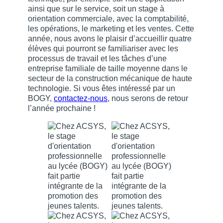
ainsi que sur le service, soit un stage à
orientation commerciale, avec la comptabilité,
les opérations, le marketing et les ventes. Cette
année, nous avons le plaisir d’accueillir quatre
élèves qui pourront se familiariser avec les
processus de travail et les tâches d’une
entreprise familiale de taille moyenne dans le
secteur de la construction mécanique de haute
technologie. Si vous êtes intéressé par un
BOGY,
contactez-nous
, nous serons de retour
l’année prochaine !