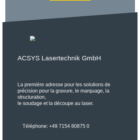
ACSYS Lasertechnik GmbH
La première adresse pour les solutions de
précision pour la gravure, le marquage, la
structuration,
le soudage et la découpe au laser.
Téléphone:
+49 7154 80875 0