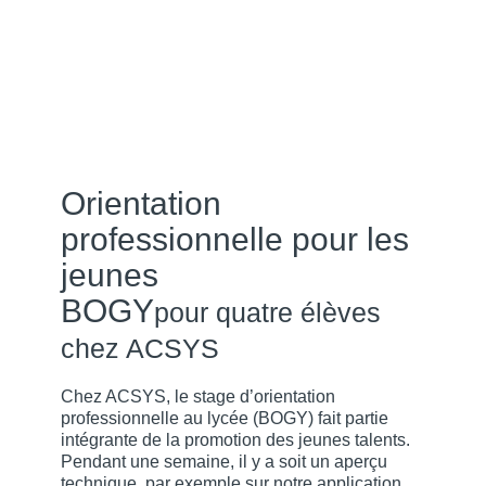
Orientation
professionnelle pour les
jeunes
BOGY
pour quatre élèves
chez ACSYS
Chez ACSYS, le stage d’orientation
professionnelle au lycée (BOGY) fait partie
intégrante de la promotion des jeunes talents.
Pendant une semaine, il y a soit un aperçu
technique, par exemple sur notre application