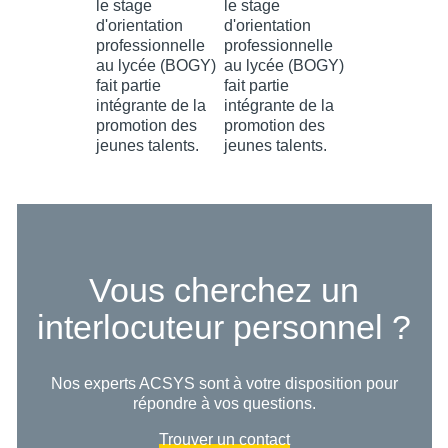
Vous cherchez un
interlocuteur personnel ?
Nos experts ACSYS sont à votre disposition pour
répondre à vos questions.
Trouver un contact