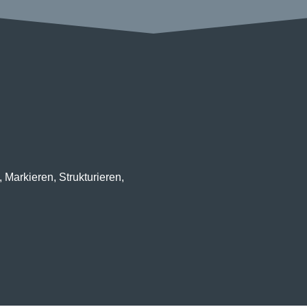
 Markieren, Strukturieren,