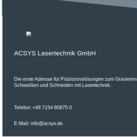
ACSYS Lasertechnik GmbH
Die erste Adresse für Präzisionslösungen zum Gravieren,
Schweißen und Schneiden mit Lasertechnik.
Telefon:
+49 7154 80875 0
E-Mail:
info@acsys.de