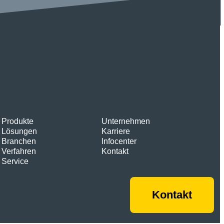
Produkte
Unternehmen
Lösungen
Karriere
Branchen
Infocenter
Verfahren
Kontakt
Service
Kontakt