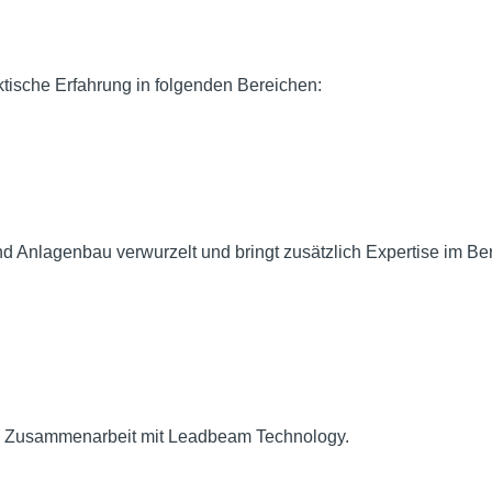
tische Erfahrung in folgenden Bereichen:
 Anlagenbau verwurzelt und bringt zusätzlich Expertise im Ber
tige Zusammenarbeit mit Leadbeam Technology.