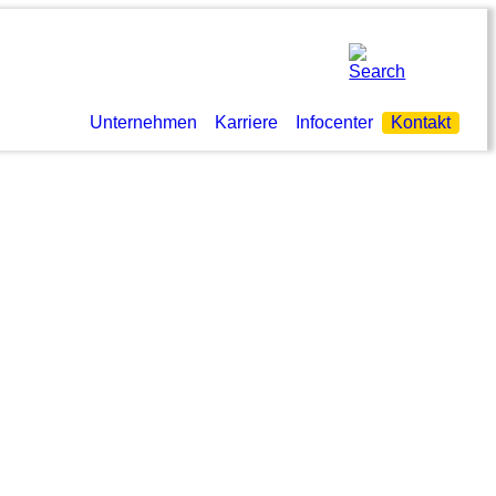
Unternehmen
Karriere
Infocenter
Kontakt