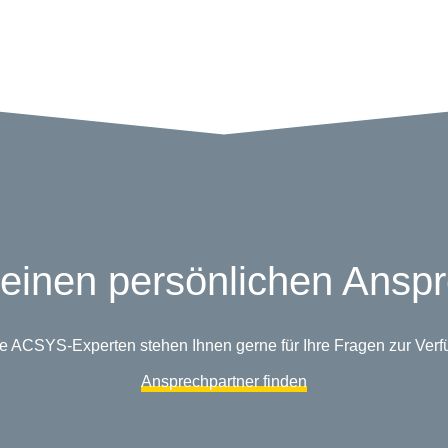
einen persönlichen Ansp
e ACSYS-Experten stehen Ihnen gerne für Ihre Fragen zur Verf
Ansprechpartner finden