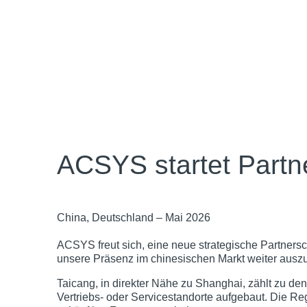
ACSYS startet Partn
China, Deutschland – Mai 2026
ACSYS freut sich, eine neue strategische Partnersc
unsere Präsenz im chinesischen Markt weiter ausz
Taicang
, in direkter Nähe zu Shanghai, zählt zu d
Vertriebs‑ oder Servicestandorte aufgebaut. Die Re