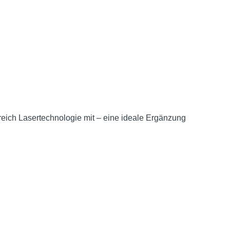
eich Lasertechnologie mit – eine ideale Ergänzung