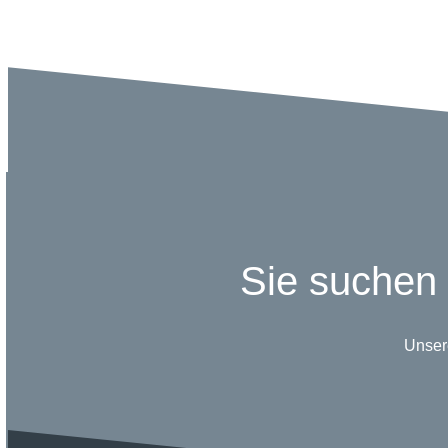
Sie suchen 
Unser