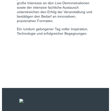
große Interesse an den Live-Demonstrationen
sowie der intensive fachliche Austausch
unterstreichen den Erfolg der Veranstaltung und
bestätigen den Bedarf an innovativen,
praxisnahen Formaten.
Ein rundum gelungener Tag voller Inspiration,
Technologie und erfolgreicher Begegnungen.