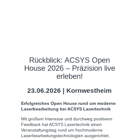
Rückblick: ACSYS Open
House 2026 – Präzision live
erleben!
23.06.2026 | Kornwestheim
Erfolgreiches Open House rund um moderne
Laserbearbeitung bei ACSYS Lasertechnik
Mit großem Interesse und durchweg positivem
Feedback hat ACSYS Lasertechnik einen
Veranstaltungstag rund um hochmoderne
Laserbearbeitungstechnologien ausgerichtet.