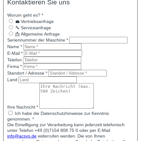
Kontaktieren Sie uns
Worum geht es?
*
💼 Vertriebsanfrage
🔧 Serviceanfrage
📩 Allgemeine Anfrage
Seriennummer der Maschine
*
Name
*
E-Mail
*
Telefon
Firma
*
Standort / Adresse
*
Land
Ihre Nachricht
*
Ich habe die Datenschutzhinweise zur Kenntnis
genommen. *
Die Einwilligung zur Verarbeitung kann jederzeit telefonisch
unter Telefon +49 (0)7154 808 75 0 oder per E-Mail
info@acsys.de
widerrufen werden. Die von Ihnen